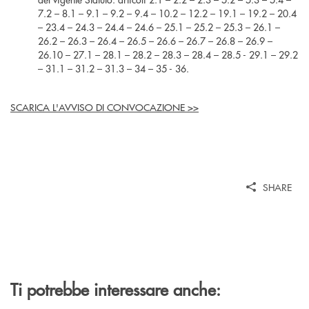
7.2 – 8.1 – 9.1 – 9.2 – 9.4 – 10.2 – 12.2 – 19.1 – 19.2 – 20.4
– 23.4 – 24.3 – 24.4 – 24.6 – 25.1 – 25.2 – 25.3 – 26.1 –
26.2 – 26.3 – 26.4 – 26.5 – 26.6 – 26.7 – 26.8 – 26.9 –
26.10 – 27.1 – 28.1 – 28.2 – 28.3 – 28.4 – 28.5 - 29.1 – 29.2
– 31.1 – 31.2 – 31.3 – 34 – 35 - 36.
SCARICA L'AVVISO DI CONVOCAZIONE >>
SHARE
Ti potrebbe interessare anche: