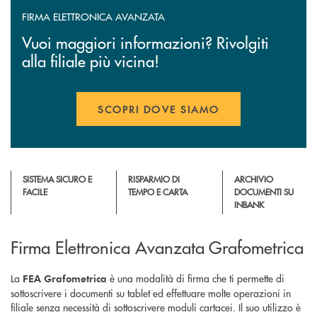
FIRMA ELETTRONICA AVANZATA
Vuoi maggiori informazioni? Rivolgiti
alla filiale più vicina!
SCOPRI DOVE SIAMO
SISTEMA SICURO E
RISPARMIO DI
ARCHIVIO
FACILE
TEMPO E CARTA
DOCUMENTI SU
INBANK
Firma Elettronica Avanzata Grafometrica
La
è una modalità di firma che ti permette di
FEA Grafometrica
sottoscrivere i documenti su tablet ed effettuare molte operazioni in
filiale senza necessità di sottoscrivere moduli cartacei. Il suo utilizzo è