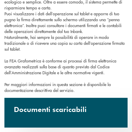
ecologico e semplice. Oltre a essere comodo, il sistema permette di
risparmiare tempo e carta.
Puoi visualizzare i dati dell’operazione sul tablet e apporre di tuo
pugno la firma direttamente sullo schermo utilizzando una “penna
elettronica”. Inoltre puoi consultare i documenti firmati e le contabili
delle operazioni direttamente dal tuo Inbank.
Naturalmente, hai sempre la possibilità di operare in modo
tradizionale o di ricevere una copia su carta dell’operazione firmata
sul tablet.
La FEA Grafometrica è conforme ai processi di firma elettronica
avanzata realizzati sulla base di quanto previsto dal Codice
dell’Amministrazione Digitale e le altre normative vigenti.
Per maggiori informazioni in questa sezione è disponibile la
documentazione descrittiva del servizio.
Documenti scaricabili