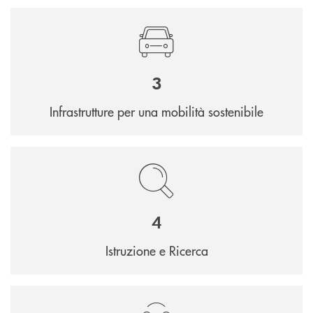
3
Infrastrutture per una mobilità sostenibile
4
Istruzione e Ricerca