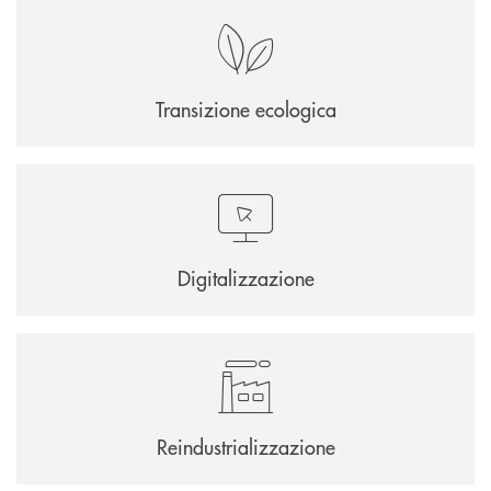
Transizione ecologica
Digitalizzazione
Reindustrializzazione