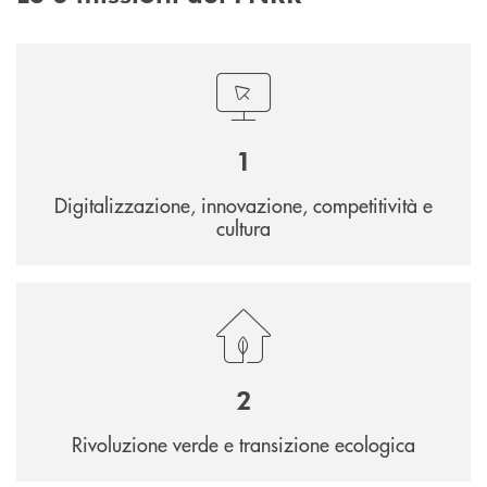
1
Digitalizzazione, innovazione, competitività e
cultura
2
Rivoluzione verde e transizione ecologica