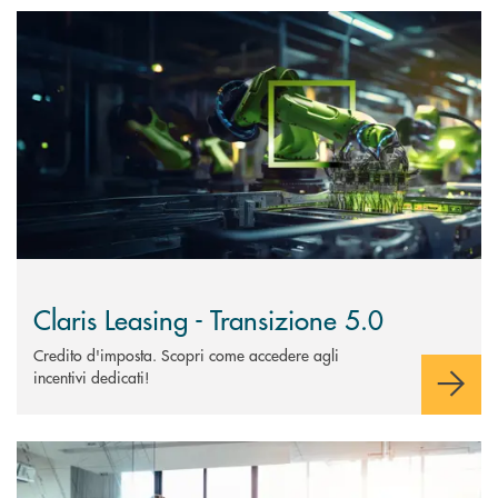
Scopri di più Claris Leasing - Transizione 5.0
Claris Leasing - Transizione 5.0
Credito d'imposta. Scopri come accedere agli
incentivi dedicati!
Scopri di più Crediti di firma