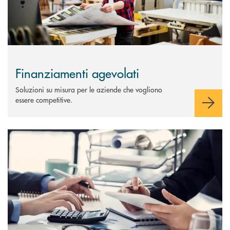
Finanziamenti agevolati
Soluzioni su misura per le aziende che vogliono
essere competitive.
Scopri di più Anticipazione Crediti