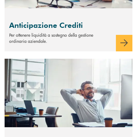
Anticipazione Crediti
Per ottenere liquidità a sostegno della gestione
ordinaria aziendale.
Scopri di più Apertura di credito