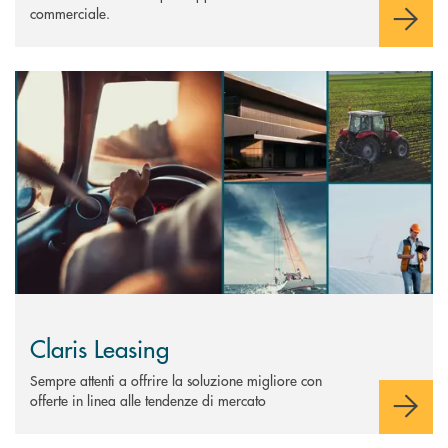
commerciale.
Scopri di più Claris Leasing
Claris Leasing
Sempre attenti a offrire la soluzione migliore con
offerte in linea alle tendenze di mercato