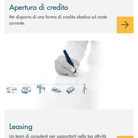
Apertura di credito
Per disporre di una forma di credito elastica sul conto
corrente.
Scopri di più Leasing
Leasing
Un team di consulenti per supportarti nella tua attività