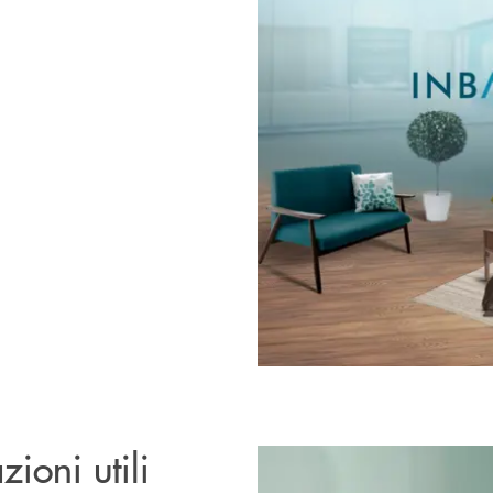
zioni utili