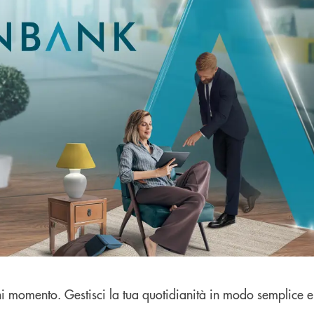
ni momento. Gestisci la tua quotidianità in modo semplice e