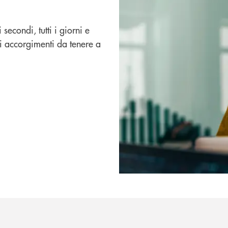
 secondi, tutti i giorni e
oli accorgimenti da tenere a