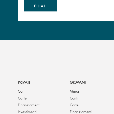
FILIALI
PRIVATI
GIOVANI
Conti
Minori
Carte
Conti
Finanziamenti
Carte
Investimenti
Finanziamenti