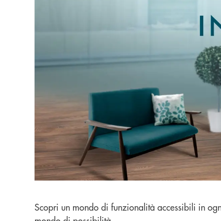
Scopri un mondo di funzionalità accessibili in og
mondo di possibilità.