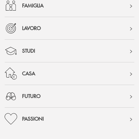
FAMIGLIA
LAVORO
STUDI
CASA
FUTURO
PASSIONI