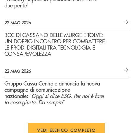
due per te!
22 MAG 2026
BCC DI CASSANO DELLE MURGE E TOLVE:
UN DOPPIO INCONTRO PER COMBATTERE
LE FRODI DIGITALI TRA TECNOLOGIA E
CONSAPEVOLEZZA
22 MAG 2026
Gruppo Cassa Centrale annuncia la nuova
campagna di comunicazione
nazionale: “
Oggi si dice ESG. Per noi è fare
la cosa giusta. Da sempre
”
VEDI ELENCO COMPLETO