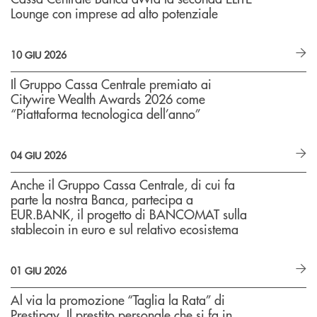
Lounge con imprese ad alto potenziale
10 GIU 2026
Il Gruppo Cassa Centrale premiato ai
Citywire Wealth Awards 2026 come
“Piattaforma tecnologica dell’anno”
04 GIU 2026
Anche il Gruppo Cassa Centrale, di cui fa
parte la nostra Banca, partecipa a
EUR.BANK, il progetto di BANCOMAT sulla
stablecoin in euro e sul relativo ecosistema
01 GIU 2026
Al via la promozione “Taglia la Rata” di
Prestipay. Il prestito personale che si fa in