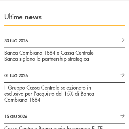
Ultime
news
30 LUG 2026
Banca Cambiano 1884 e Cassa Centrale
Banca siglano la partnership strategica
01 LUG 2026
Il Gruppo Cassa Centrale selezionato in
esclusiva per l'acquisto del 15% di Banca
Cambiano 1884
15 GIU 2026
Cassa Centrale Banca avvia la seconda ELITE