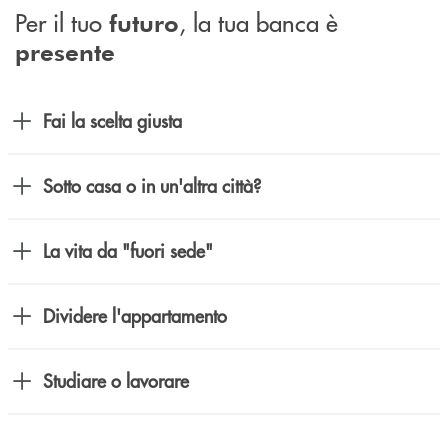
Per il tuo
, la tua banca è
futuro
presente
Fai la scelta giusta
Sotto casa o in un'altra città?
La vita da "fuori sede"
Dividere l'appartamento
Studiare o lavorare