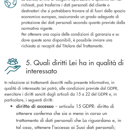
richiesti, può trasferire i dati personali del cliente o
destinatari che si potrebbero trovare al di fuori dello spazio
economico europeo, assicurando un grado adeguato di
protezione dei dati personali secondo quanto previsto dalla
normativa vigente.
Per ottenere una copia delle condizioni di garanzia e su
dove queste sono disponibili, è possibile inviare una
richiesta ai recapiti del Titolare del Trattamento.
5. Quali diritti Lei ha in qualità di
interessato
In relazione ai trattamenti descritti nella presente Informativa, in
qualità di interessato Lei potrà, alle condizioni previste dal GDPR,
esercitare i diritti sanciti dagli articoli da 15 a 22 del GDPR e, in
particolare, i seguenti diritti:
– articolo 15 GDPR: diritto di
diritto di accesso
ottenere conferma che sia o meno in corso un
trattamento di dati personali che La riguardano e, in
tal caso, ottenere l'accesso ai Suoi dati personali;