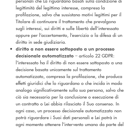
personali che La riguardano basati sulla condizione di
legittimità del legittimo interesse, compresa la
profilazione, salvo che sussistano motivi legittimi per il
Titolare di continuare il trattamento che prevalgono
sugli interessi, sui diritti e sulle libertà dell’interessato
oppure per l’accertamento, l’esercizio o la difesa di un
diritto in sede giudiziaria.
diritto a non essere sottoposto a un processo
– articolo 22 GDPR:
decisionale automatizzato
l'interessato ha il diritto di non essere sottoposto a una
decisione basata unicamente sul trattamento
automatizzato, compresa la profilazione, che produca
effetti giuridici che lo riguardano o che incida in modo
analogo significativamente sulla sua persona, salvo che
ciò sia necessario per la conclusione o esecuzione di
un contratto o Lei abbia rilasciato il Suo consenso. In
ogni caso, un processo decisionale automatizzato non
potrà riguardare i Suoi dati personali e Lei potrà in
ogni momento ottenere l'intervento umano da parte del