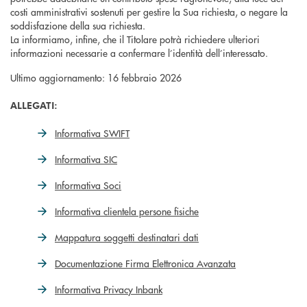
costi amministrativi sostenuti per gestire la Sua richiesta, o negare la
soddisfazione della sua richiesta.
La informiamo, infine, che il Titolare potrà richiedere ulteriori
informazioni necessarie a confermare l’identità dell’interessato.
Ultimo aggiornamento: 16 febbraio 2026
ALLEGATI:
Informativa SWIFT
Informativa SIC
Informativa Soci
Informativa clientela persone fisiche
Mappatura soggetti destinatari dati
Documentazione Firma Elettronica Avanzata
Informativa Privacy Inbank