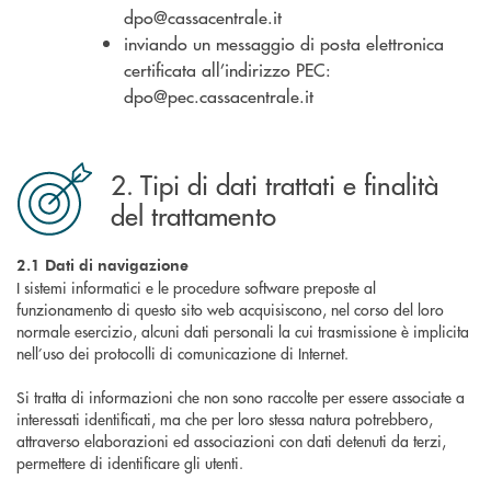
dpo@cassacentrale.it
inviando un messaggio di posta elettronica
certificata all’indirizzo PEC:
dpo@pec.cassacentrale.it
2. Tipi di dati trattati e finalità
del trattamento
2.1 Dati di navigazione
I sistemi informatici e le procedure software preposte al
funzionamento di questo sito web acquisiscono, nel corso del loro
normale esercizio, alcuni dati personali la cui trasmissione è implicita
nell’uso dei protocolli di comunicazione di Internet.
Si tratta di informazioni che non sono raccolte per essere associate a
interessati identificati, ma che per loro stessa natura potrebbero,
attraverso elaborazioni ed associazioni con dati detenuti da terzi,
permettere di identificare gli utenti.