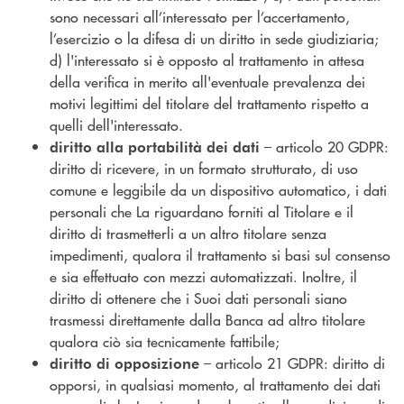
sono necessari all’interessato per l’accertamento,
l’esercizio o la difesa di un diritto in sede giudiziaria;
d) l'interessato si è opposto al trattamento in attesa
della verifica in merito all'eventuale prevalenza dei
motivi legittimi del titolare del trattamento rispetto a
quelli dell'interessato.
– articolo 20 GDPR:
diritto alla portabilità dei dati
diritto di ricevere, in un formato strutturato, di uso
comune e leggibile da un dispositivo automatico, i dati
personali che La riguardano forniti al Titolare e il
diritto di trasmetterli a un altro titolare senza
impedimenti, qualora il trattamento si basi sul consenso
e sia effettuato con mezzi automatizzati. Inoltre, il
diritto di ottenere che i Suoi dati personali siano
trasmessi direttamente dalla Banca ad altro titolare
qualora ciò sia tecnicamente fattibile;
– articolo 21 GDPR: diritto di
diritto di opposizione
opporsi, in qualsiasi momento, al trattamento dei dati