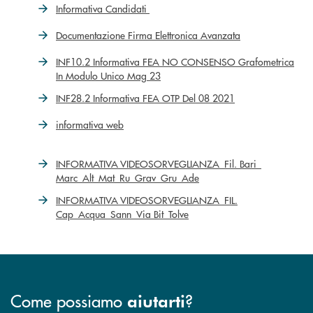
Informativa Candidati
Documentazione Firma Elettronica Avanzata
INF10.2 Informativa FEA NO CONSENSO Grafometrica
In Modulo Unico Mag 23
INF28.2 Informativa FEA OTP Del 08 2021
informativa web
INFORMATIVA VIDEOSORVEGLIANZA_Fil. Bari_
Marc_Alt_Mat_Ru_Grav_Gru_Ade
INFORMATIVA VIDEOSORVEGLIANZA_FIL.
Cap_Acqua_Sann_Via Bit_Tolve
Come possiamo
?
aiutarti