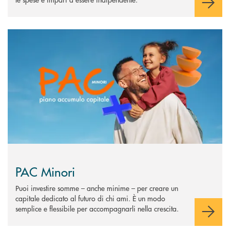
Scopri di più PAC Minori
PAC Minori
Puoi investire somme – anche minime – per creare un
capitale dedicato al futuro di chi ami. È un modo
semplice e flessibile per accompagnarli nella crescita.