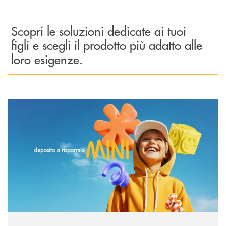
Scopri le soluzioni dedicate ai tuoi
figli e scegli il prodotto più adatto alle
loro esigenze.
Scopri di più DR MINI