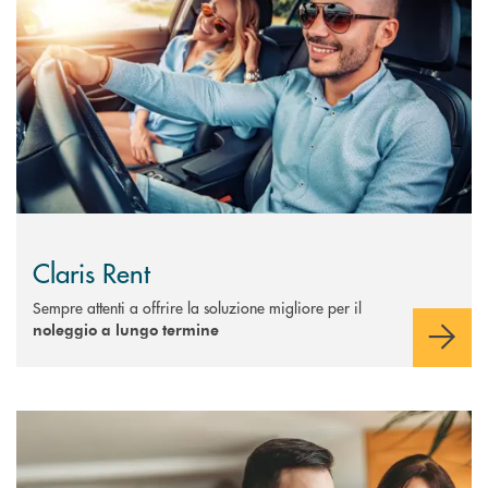
Claris Rent
Sempre attenti a offrire la soluzione migliore per il
noleggio a lungo termine