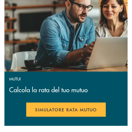
MUTUI
Calcola la rata del tuo mutuo
SIMULATORE RATA MUTUO