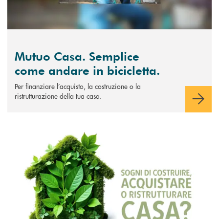
Mutuo Casa. Semplice
come andare in bicicletta.
Per finanziare l’acquisto, la costruzione o la
ristrutturazione della tua casa.
Scopri di più Mutuo Next Green