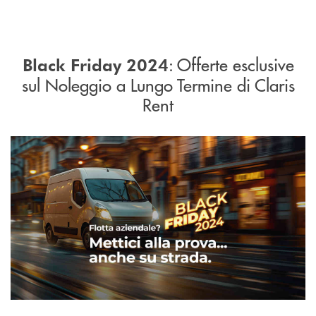
: Offerte esclusive
Black Friday 2024
sul Noleggio a Lungo Termine di Claris
Rent