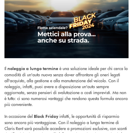
Il
è una soluzione ideale per chi cerca la
noleggio a lungo termine
comodità di un'auto nuova senza dover affrontare gli oneri legati
all'acquisto, alla gestione e alla manutenzione del veicolo. Con il
noleggio, infatti, puoi avere a disposizione un'auto sempre
aggiornata, senza pensieri di svalutazione o costi imprevisti. Ma non
è tutto: ci sono numerosi vantaggi che rendono questa formula ancora
più conveniente.
In occasione del
infatti, le opportunità di risparmio
Black Friday
sono ancora più vantaggiose. Con il noleggio a lungo termine di
Claris Rent sarà possibile accedere a promozioni esclusive, con sconti