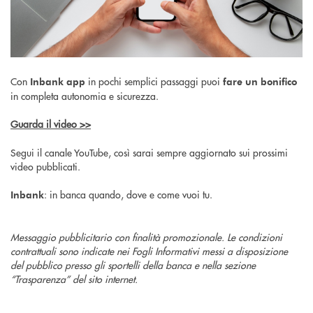
Con
in pochi semplici passaggi puoi
Inbank app
fare un bonifico
in completa autonomia e sicurezza.
Guarda il video >>
Segui il canale YouTube, così sarai sempre aggiornato sui prossimi
video pubblicati.
: in banca quando, dove e come vuoi tu.
Inbank
Messaggio pubblicitario con finalità promozionale. Le condizioni
contrattuali sono indicate nei Fogli Informativi messi a disposizione
del pubblico presso gli sportelli della banca e nella sezione
“Trasparenza” del sito internet.