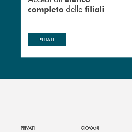
delle
completo
filiali
FILIALI
PRIVATI
GIOVANI