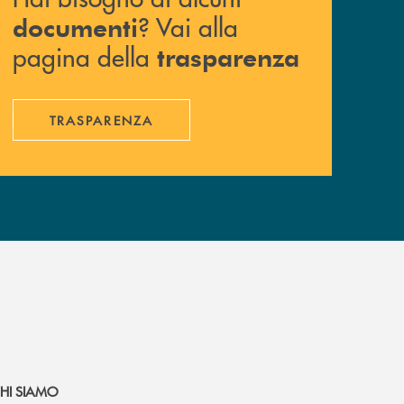
? Vai alla
documenti
pagina della
trasparenza
TRASPARENZA
HI SIAMO