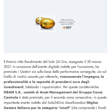
Il Premio Alto Rendimento del Sole 24 Ore, assegnato il 30 marzo
2021 in occasione dell’evento digitale indetto per l’occasione, ha
premiato i Gestori sia sulla base delle performance conseguite, sia sul
livello di rischio assunto per ottenerle,
riconoscendo l’impegno, la
professionalità e la capacità di prendersi cura degli
, tutelando i risparmiatori. Per queste caratteristiche
investimenti
,
NEAM S.A.
società di Asset Management del Gruppo Cassa
è stata premiata, per il secondo anno consecutivo, in questo
Centrale
importante evento indetto dal Sole24Ore classificandosi
Miglior
(che comprende i Fondi
Gestore Italiano per la categoria “small”