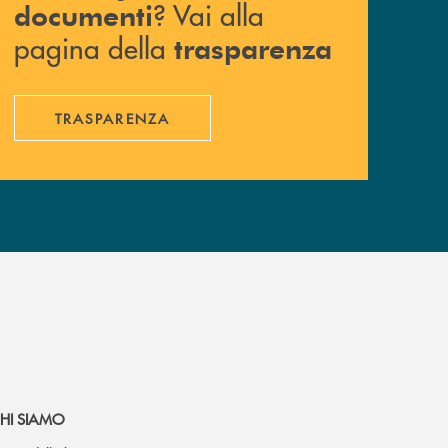
? Vai alla
documenti
pagina della
trasparenza
TRASPARENZA
HI SIAMO