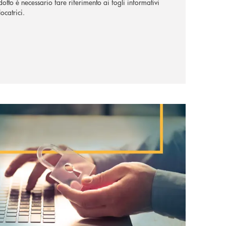
dotto è necessario fare riferimento ai fogli informativi
ocatrici.