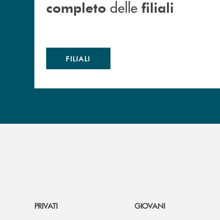
delle
completo
filiali
FILIALI
PRIVATI
GIOVANI