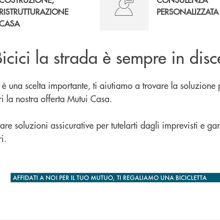
RISTRUTTURAZIONE
PERSONALIZZATA
CASA
icici la strada è sempre in disc
 una scelta importante, ti aiutiamo a trovare la soluzione p
i la nostra offerta Mutui Casa.
vare soluzioni assicurative per tutelarti dagli imprevisti e gar
i.