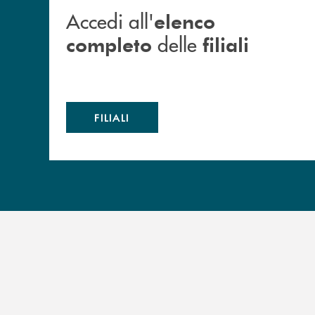
Accedi all'
elenco
delle
completo
filiali
FILIALI