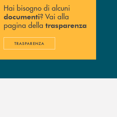
Hai bisogno di alcuni
? Vai alla
documenti
pagina della
trasparenza
TRASPARENZA