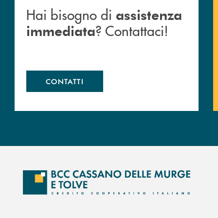
Hai bisogno di
assistenza
? Contattaci!
immediata
CONTATTI