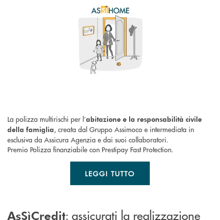
La polizza multirischi per l’
abitazione e la responsabilità civile
, creata dal Gruppo Assimoco e intermediata in
della famiglia
esclusiva da Assicura Agenzia e dai suoi collaboratori.
Premio Polizza finanziabile con Prestipay Fast Protection.
LEGGI TUTTO
: assicurati la realizzazione
AsSìCredit