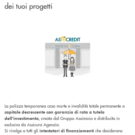
dei tuoi progetti
La polizza temporanea caso morte e invalidità totale permanente a
capitale decrescente con garanzia di rata a tutela
, creata dal Gruppo Assimoco e distribuita in
dell’investimento
esclusiva da Assicura Agenzia.
Si rivolge a tutti gli
che desiderano
intestatari di finanziamenti