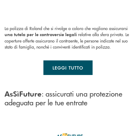
La polizza di Roland che si rivolge a coloro che vogliono assicurarsi
relative alla sfera privata. Le
una tutela per le controversie legali
coperture offerte assicurano il contraente, le persone indicate nel suo
stato di famiglia, nonché i conviventi identificati in polizza.
LEGGI TUTTO
: assicurati una protezione
AsSìFuture
adeguata per le tue entrate