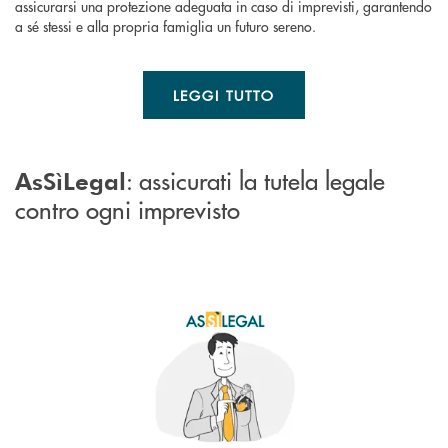
assicurarsi una protezione adeguata in caso di imprevisti, garantendo
a sé stessi e alla propria famiglia un futuro sereno.
LEGGI TUTTO
: assicurati la tutela legale
AsSìLegal
contro ogni imprevisto