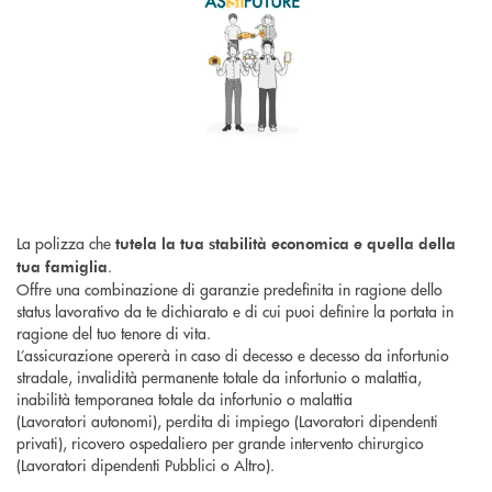
La polizza che
tutela la tua stabilità economica e quella della
.
tua famiglia
Offre una combinazione di garanzie predefinita in ragione dello
status lavorativo da te dichiarato e di cui puoi definire la portata in
ragione del tuo tenore di vita.
L’assicurazione opererà in caso di decesso e decesso da infortunio
stradale, invalidità permanente totale da infortunio o malattia,
inabilità temporanea totale da infortunio o malattia
(Lavoratori autonomi), perdita di impiego (Lavoratori dipendenti
privati), ricovero ospedaliero per grande intervento chirurgico
(Lavoratori dipendenti Pubblici o Altro).