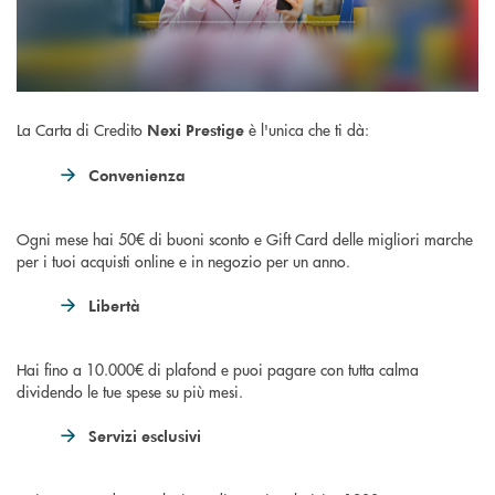
La Carta di Credito
è l'unica che ti dà:
Nexi Prestige
Convenienza
Ogni mese hai 50€ di buoni sconto e Gift Card delle migliori marche
per i tuoi acquisti online e in negozio per un anno.
Libertà
Hai fino a 10.000€ di plafond e puoi pagare con tutta calma
dividendo le tue spese su più mesi.
Servizi esclusivi