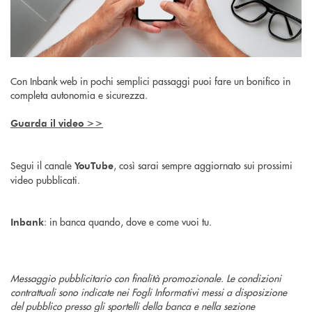
Con Inbank web in pochi semplici passaggi puoi fare un bonifico in
completa autonomia e sicurezza.
Guarda il video >>
Segui il canale
, così sarai sempre aggiornato sui prossimi
YouTube
video pubblicati.
: in banca quando, dove e come vuoi tu.
Inbank
Messaggio pubblicitario con finalità promozionale. Le condizioni
contrattuali sono indicate nei Fogli Informativi messi a disposizione
del pubblico presso gli sportelli della banca e nella sezione