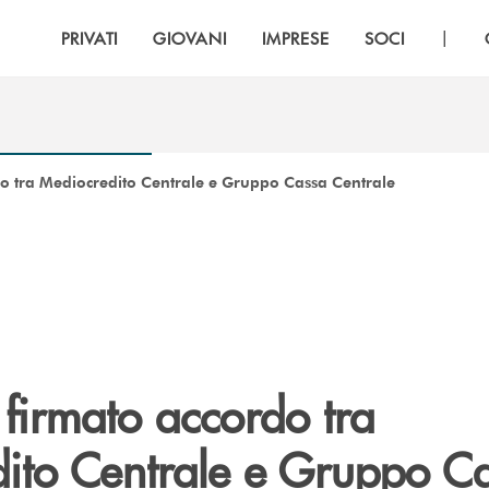
|
PRIVATI
GIOVANI
IMPRESE
SOCI
do tra Mediocredito Centrale e Gruppo Cassa Centrale
 firmato accordo tra
ito Centrale e Gruppo C