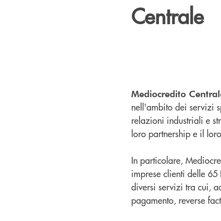
Centrale
Mediocredito Central
nell'ambito dei servizi 
relazioni industriali e s
loro partnership e il lo
In particolare, Mediocred
imprese clienti delle 65
diversi servizi tra cui, 
pagamento, reverse fact