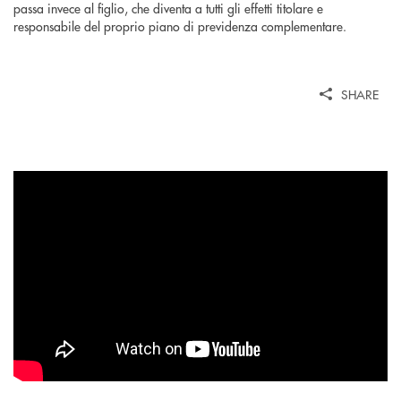
passa invece al figlio, che diventa a tutti gli effetti titolare e
responsabile del proprio piano di previdenza complementare.
SHARE