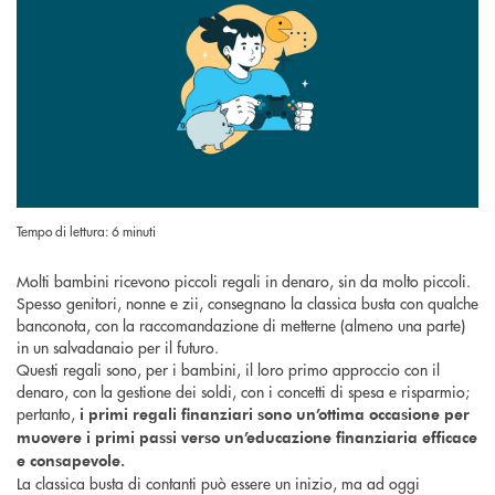
Tempo di lettura: 6 minuti
Molti bambini ricevono piccoli regali in denaro, sin da molto piccoli.
Spesso genitori, nonne e zii, consegnano la classica busta con qualche
banconota, con la raccomandazione di metterne (almeno una parte)
in un salvadanaio per il futuro.
Questi regali sono, per i bambini, il loro primo approccio con il
denaro, con la gestione dei soldi, con i concetti di spesa e risparmio;
pertanto,
i primi regali finanziari sono un’ottima occasione per
muovere i primi passi verso un’educazione finanziaria efficace
e consapevole.
La classica busta di contanti può essere un inizio, ma ad oggi