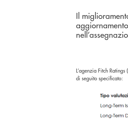
Il miglioramento
aggiornamento 
nell’assegnazio
L’agenzia Fitch Ratings
di seguito specificato: