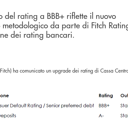
 del rating a BBB+ riflette il nuovo
metodologico da parte di Fitch Ratin
ne dei rating bancari.
 (Fitch) ha comunicato un upgrade dei rating di Cassa Cent