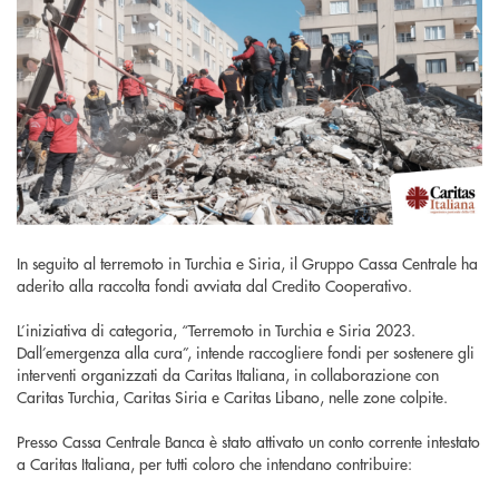
In seguito al terremoto in Turchia e Siria, il Gruppo Cassa Centrale ha
aderito alla raccolta fondi avviata dal Credito Cooperativo.
L’iniziativa di categoria, “Terremoto in Turchia e Siria 2023.
Dall’emergenza alla cura”, intende raccogliere fondi per sostenere gli
interventi organizzati da Caritas Italiana, in collaborazione con
Caritas Turchia, Caritas Siria e Caritas Libano, nelle zone colpite.
Presso Cassa Centrale Banca è stato attivato un conto corrente intestato
a Caritas Italiana, per tutti coloro che intendano contribuire: