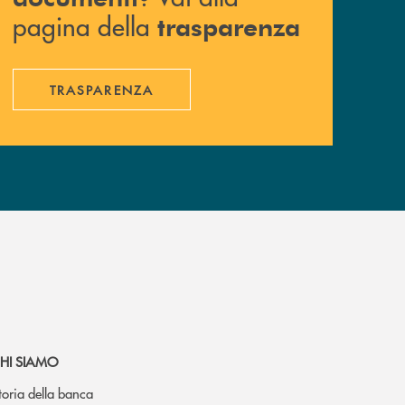
pagina della
trasparenza
TRASPARENZA
HI SIAMO
toria della banca