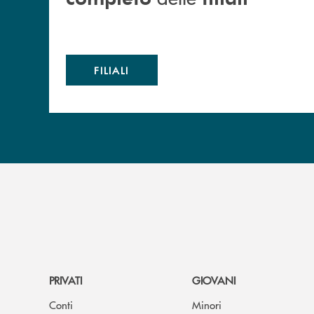
FILIALI
PRIVATI
GIOVANI
Conti
Minori