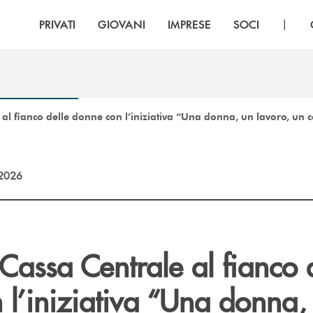
|
PRIVATI
GIOVANI
IMPRESE
SOCI
al fianco delle donne con l’iniziativa “Una donna, un lavoro, un c
2026
Cassa Centrale al fianco 
 l’iniziativa “Una donna,