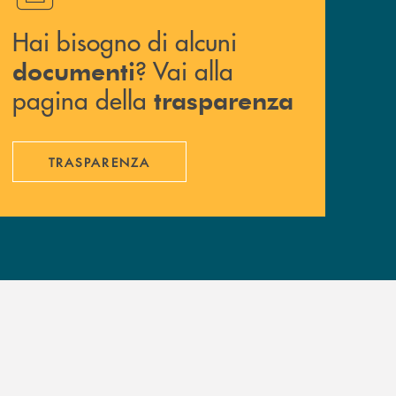
Hai bisogno di alcuni
? Vai alla
documenti
pagina della
trasparenza
TRASPARENZA