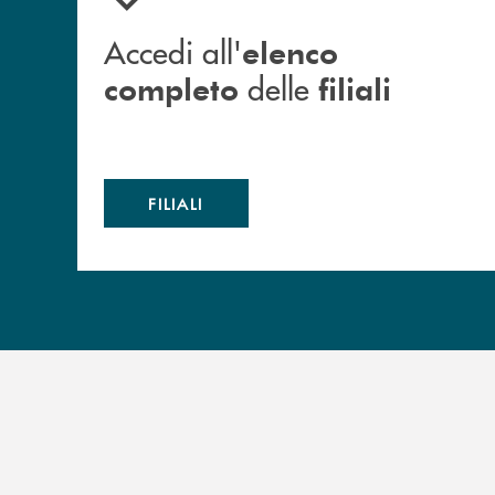
Accedi all'
elenco
delle
completo
filiali
FILIALI