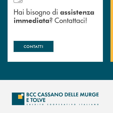
Hai bisogno di
assistenza
? Contattaci!
immediata
CONTATTI