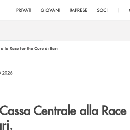
|
PRIVATI
GIOVANI
IMPRESE
SOCI
alla Race for the Cure di Bari
 2026
Cassa Centrale alla Race 
ri.