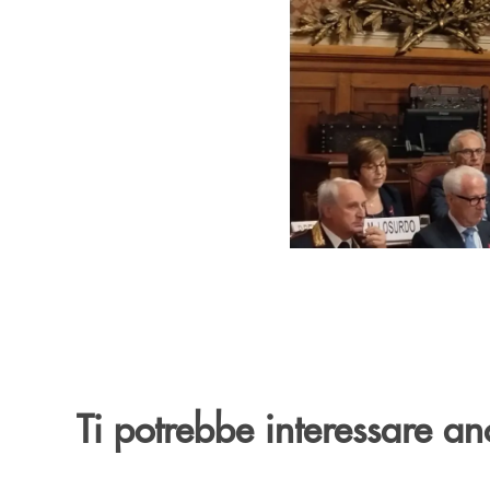
Ti potrebbe interessare an