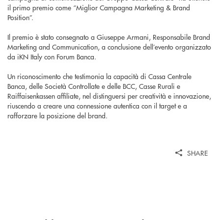
il primo premio come “Miglior Campagna Marketing & Brand
Position”.
Il premio è stato consegnato a Giuseppe Armani, Responsabile Brand
Marketing and Communication, a conclusione dell’evento organizzato
da iKN Italy con Forum Banca.
Un riconoscimento che testimonia la capacità di Cassa Centrale
Banca, delle Società Controllate e delle BCC, Casse Rurali e
Raiffaisenkassen affiliate, nel distinguersi per creatività e innovazione,
riuscendo a creare una connessione autentica con il target e a
rafforzare la posizione del brand.
SHARE