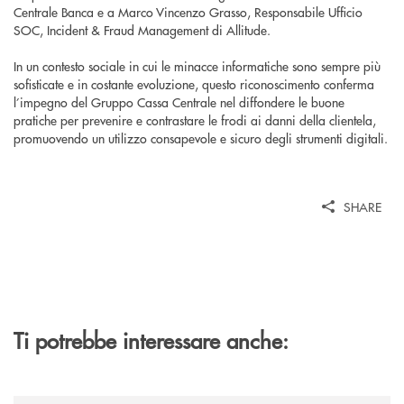
Centrale Banca e a Marco Vincenzo Grasso, Responsabile Ufficio
SOC, Incident & Fraud Management di Allitude.
In un contesto sociale in cui le minacce informatiche sono sempre più
sofisticate e in costante evoluzione, questo riconoscimento conferma
l’impegno del Gruppo Cassa Centrale nel diffondere le buone
pratiche per prevenire e contrastare le frodi ai danni della clientela,
promuovendo un utilizzo consapevole e sicuro degli strumenti digitali.
SHARE
Ti potrebbe interessare anche: