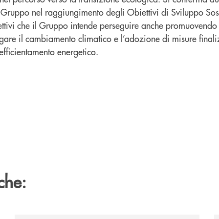
 Gruppo nel raggiungimento degli Obiettivi di Sviluppo Sos
tivi che il Gruppo intende perseguire anche promuovendo 
igare il cambiamento climatico e l’adozione di misure finali
’efficientamento energetico.
che: