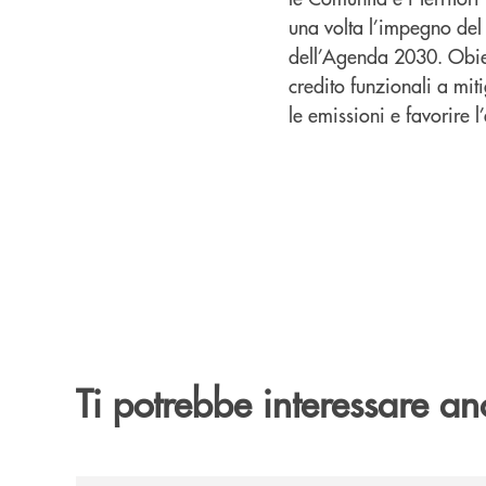
una volta l’impegno del
dell’Agenda 2030. Obiet
credito funzionali a mit
le emissioni e favorire l
Ti potrebbe interessare an