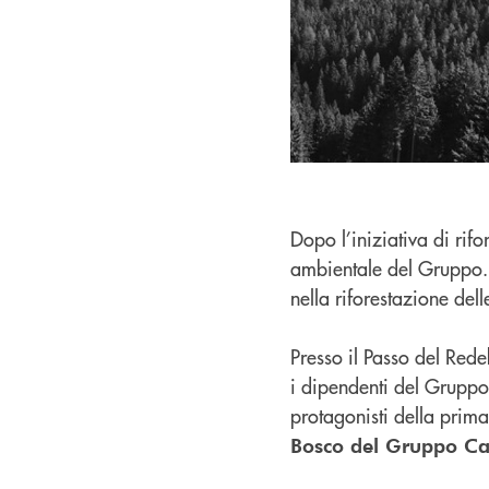
Dopo l’iniziativa di ri
ambientale del Gruppo. 
nella riforestazione del
Presso il Passo del Rede
i dipendenti del Gruppo,
protagonisti della prim
Bosco del Gruppo Ca