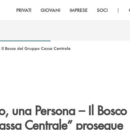
|
PRIVATI
GIOVANI
IMPRESE
SOCI
 Il Bosco del Gruppo Cassa Centrale
, una Persona – Il Bosco 
ssa Centrale” prosegue