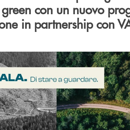
 green con un nuovo prog
ione in partnership con V