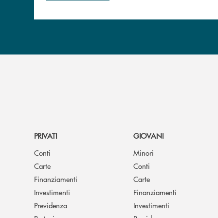
PRIVATI
GIOVANI
Conti
Minori
Carte
Conti
Finanziamenti
Carte
Investimenti
Finanziamenti
Previdenza
Investimenti