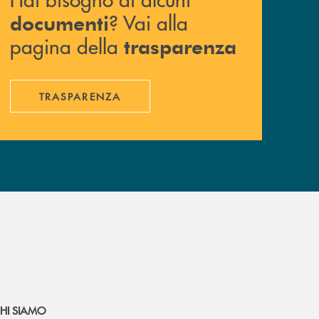
? Vai alla
documenti
pagina della
trasparenza
TRASPARENZA
HI SIAMO