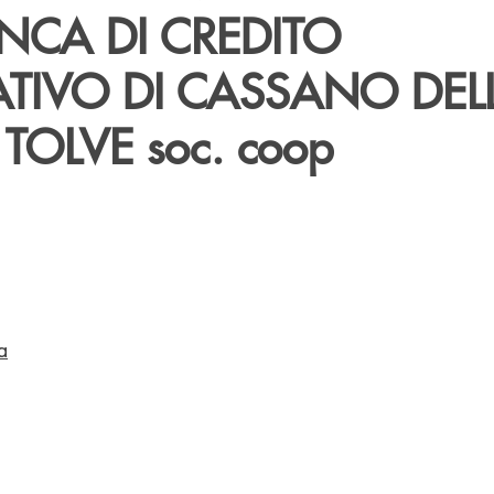
NCA DI CREDITO
TIVO DI CASSANO DEL
TOLVE soc. coop
a