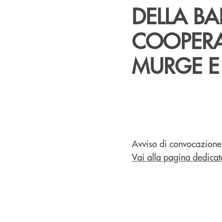
DELLA BA
COOPERA
MURGE E 
Avviso di convocazione
Vai alla pagina dedicat