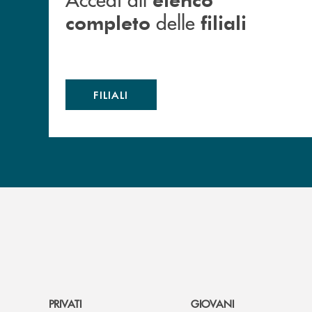
delle
completo
filiali
FILIALI
PRIVATI
GIOVANI