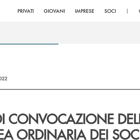
|
PRIVATI
GIOVANI
IMPRESE
SOCI
2022
DI CONVOCAZIONE DEL
A ORDINARIA DEI SOC