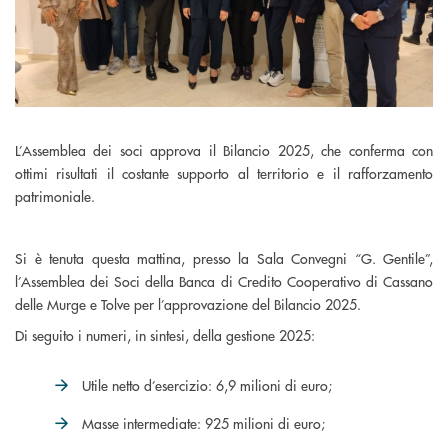
L’Assemblea dei soci approva il Bilancio 2025, che conferma con
ottimi risultati il costante supporto al territorio e il rafforzamento
patrimoniale.
Si è tenuta questa mattina, presso la Sala Convegni “G. Gentile”,
l’Assemblea dei Soci della Banca di Credito Cooperativo di Cassano
delle Murge e Tolve per l’approvazione del Bilancio 2025.
Di seguito i numeri, in sintesi, della gestione 2025:
Utile netto d’esercizio: 6,9 milioni di euro;
Masse intermediate: 925 milioni di euro;