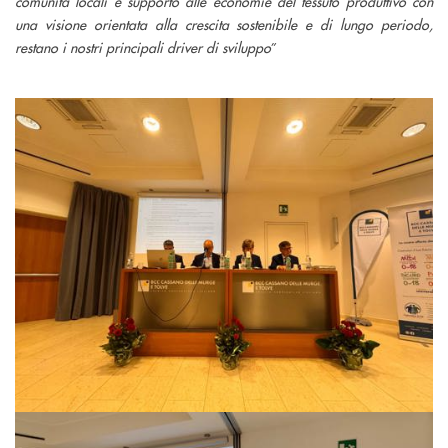
comunità locali e supporto alle economie del tessuto produttivo con
una visione orientata alla crescita sostenibile e di lungo periodo,
restano i nostri principali driver di sviluppo
”