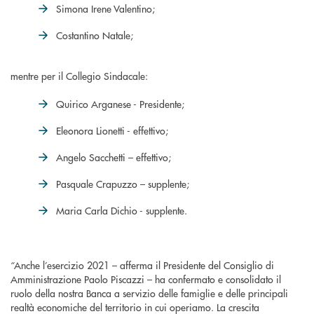
Simona Irene Valentino;
Costantino Natale;
mentre per il Collegio Sindacale:
Quirico Arganese - Presidente;
Eleonora Lionetti - effettivo;
Angelo Sacchetti – effettivo;
Pasquale Crapuzzo – supplente;
Maria Carla Dichio - supplente.
“Anche l’esercizio 2021 – afferma il Presidente del Consiglio di
Amministrazione Paolo Piscazzi – ha confermato e consolidato il
ruolo della nostra Banca a servizio delle famiglie e delle principali
realtà economiche del territorio in cui operiamo. La crescita